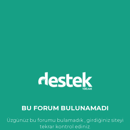
BU FORUM BULUNAMADI
Üzgünüz bu forumu bulamadık , girdiğiniz siteyi
tekrar kontrol ediniz.