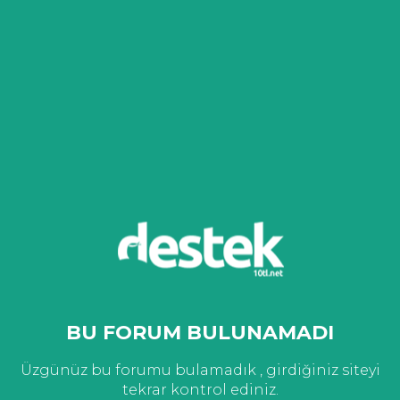
BU FORUM BULUNAMADI
Üzgünüz bu forumu bulamadık , girdiğiniz siteyi
tekrar kontrol ediniz.