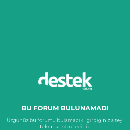
BU FORUM BULUNAMADI
Üzgünüz bu forumu bulamadık , girdiğiniz siteyi
tekrar kontrol ediniz.