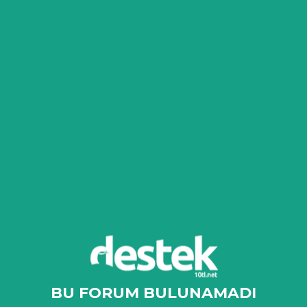
BU FORUM BULUNAMADI