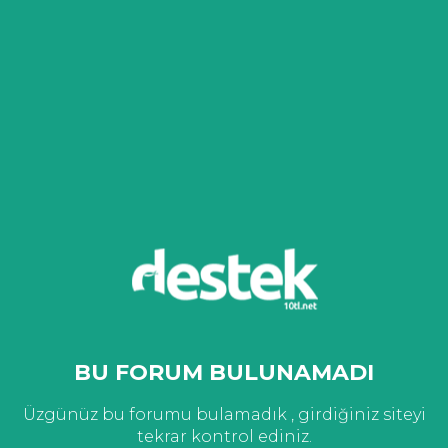
BU FORUM BULUNAMADI
Üzgünüz bu forumu bulamadık , girdiğiniz siteyi
tekrar kontrol ediniz.