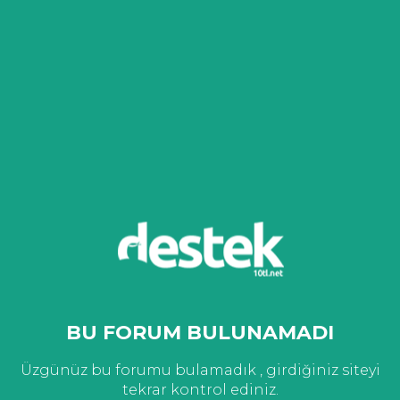
BU FORUM BULUNAMADI
Üzgünüz bu forumu bulamadık , girdiğiniz siteyi
tekrar kontrol ediniz.