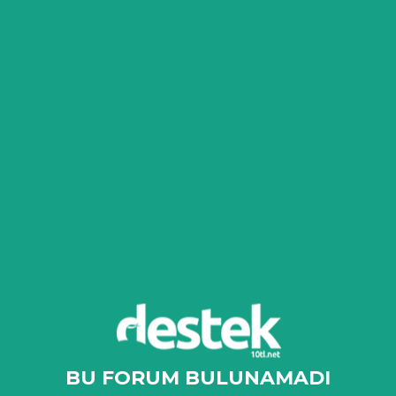
BU FORUM BULUNAMADI