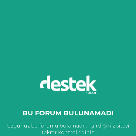
BU FORUM BULUNAMADI
Üzgünüz bu forumu bulamadık , girdiğiniz siteyi
tekrar kontrol ediniz.