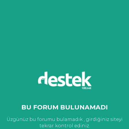
BU FORUM BULUNAMADI
Üzgünüz bu forumu bulamadık , girdiğiniz siteyi
tekrar kontrol ediniz.